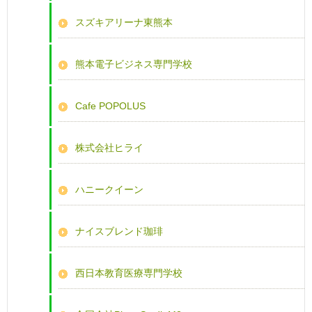
スズキアリーナ東熊本
熊本電子ビジネス専門学校
Cafe POPOLUS
株式会社ヒライ
ハニークイーン
ナイスブレンド珈琲
西日本教育医療専門学校