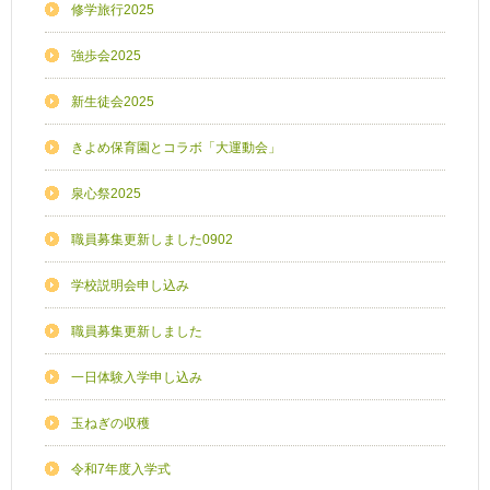
修学旅行2025
強歩会2025
新生徒会2025
きよめ保育園とコラボ「大運動会」
泉心祭2025
職員募集更新しました0902
学校説明会申し込み
職員募集更新しました
一日体験入学申し込み
玉ねぎの収穫
令和7年度入学式