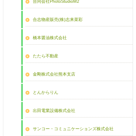
合同会社PhotoStudioM2
合志物産販売(株)志来菜彩
橋本醤油株式会社
たたら不動産
金剛株式会社熊本支店
とんからりん
出田電業設備株式会社
サンコー・コミュニケーションズ株式会社